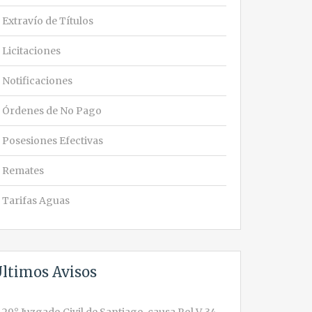
Extravío de Títulos
Licitaciones
Notificaciones
Órdenes de No Pago
Posesiones Efectivas
Remates
Tarifas Aguas
ltimos Avisos