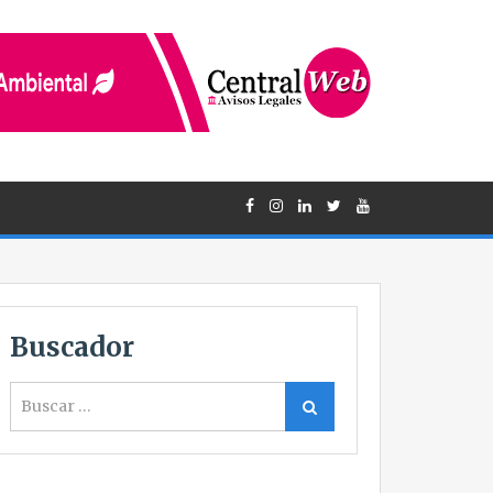
Buscador
Buscar
Buscar