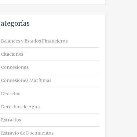
ategorías
Balances y Estados Financieros
Citaciones
Concesiones
Concesiones Marítimas
Decretos
Derechos de Agua
Extractos
Extravío de Documentos