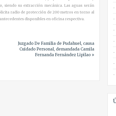
o, siendo su extracción mecánica. Las aguas serán
licita radio de protección de 200 metros en torno al
antecedentes disponibles en oficina respectiva.
Juzgado De Familia de Pudahuel, causa
Cuidado Personal, demandada Camila
Fernanda Fernández Lipilao
Ú