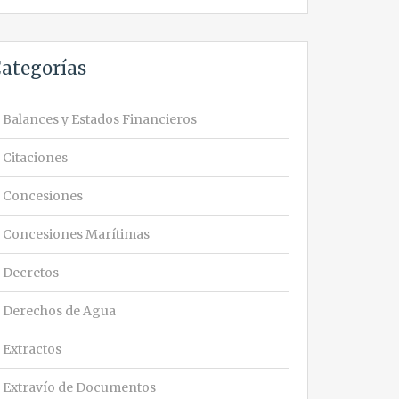
ategorías
Balances y Estados Financieros
Citaciones
Concesiones
Concesiones Marítimas
Decretos
Derechos de Agua
Extractos
Extravío de Documentos