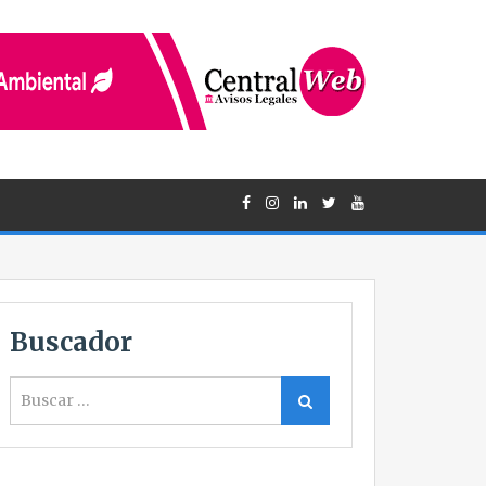
Buscador
Buscar
Buscar