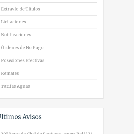
Extravío de Títulos
Licitaciones
Notificaciones
Órdenes de No Pago
Posesiones Efectivas
Remates
Tarifas Aguas
ltimos Avisos