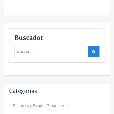
Buscador
Buscar
Buscar
Categorías
Balances y Estados Financieros