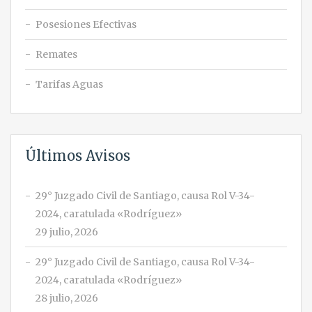
Posesiones Efectivas
Remates
Tarifas Aguas
Últimos Avisos
29° Juzgado Civil de Santiago, causa Rol V-34-
2024, caratulada «Rodríguez»
29 julio, 2026
29° Juzgado Civil de Santiago, causa Rol V-34-
2024, caratulada «Rodríguez»
28 julio, 2026