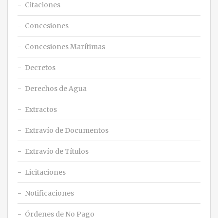
Citaciones
Concesiones
Concesiones Marítimas
Decretos
Derechos de Agua
Extractos
Extravío de Documentos
Extravío de Títulos
Licitaciones
Notificaciones
Órdenes de No Pago