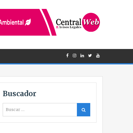
Buscador
Buscar
Buscar