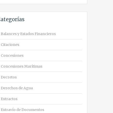
ategorías
Balances y Estados Financieros
Citaciones
Concesiones
Concesiones Marítimas
Decretos
Derechos de Agua
Extractos
Extravío de Documentos