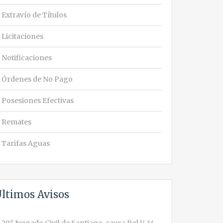
Extravío de Títulos
Licitaciones
Notificaciones
Órdenes de No Pago
Posesiones Efectivas
Remates
Tarifas Aguas
ltimos Avisos