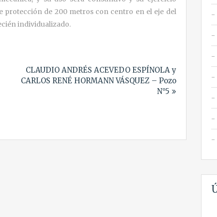
e protección de 200 metros con centro en el eje del
cién individualizado.
CLAUDIO ANDRÉS ACEVEDO ESPÍNOLA y
CARLOS RENÉ HORMANN VÁSQUEZ – Pozo
N°5
Ú