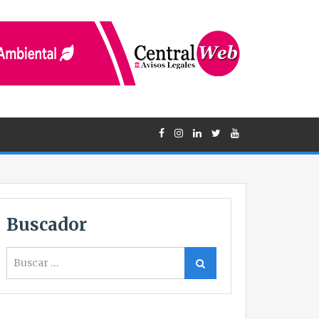
Buscador
Buscar
Buscar