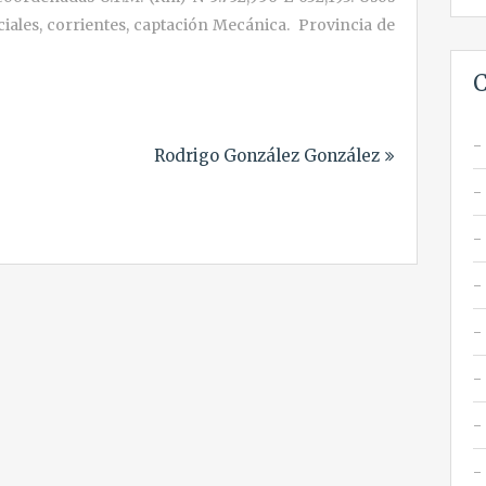
iales, corrientes, captación Mecánica. Provincia de
C
Rodrigo González González