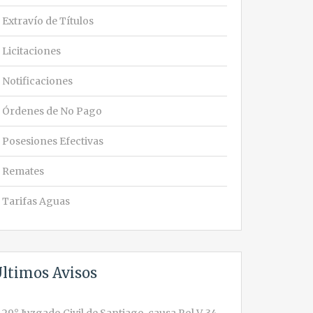
Extravío de Títulos
Licitaciones
Notificaciones
Órdenes de No Pago
Posesiones Efectivas
Remates
Tarifas Aguas
ltimos Avisos