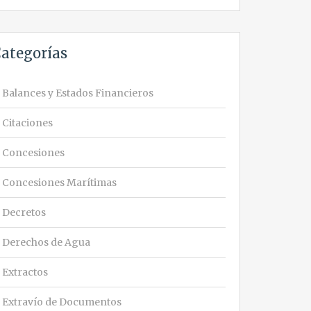
ategorías
Balances y Estados Financieros
Citaciones
Concesiones
Concesiones Marítimas
Decretos
Derechos de Agua
Extractos
Extravío de Documentos