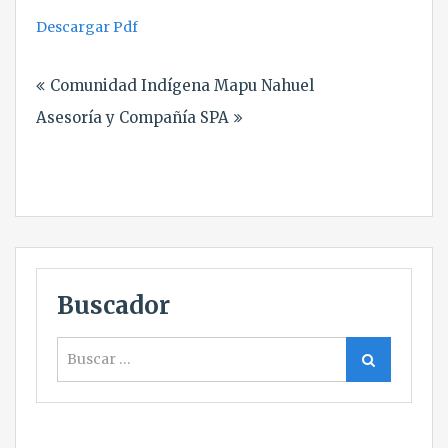
Descargar Pdf
Navegación
Comunidad Indígena Mapu Nahuel
de
Asesoría y Compañía SPA
entradas
Buscador
Buscar
Buscar