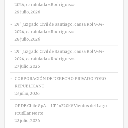
2024, caratulada «Rodríguez»
29 julio, 2026
29° Juzgado Civil de Santiago, causa Rol V-34-
2024, caratulada «Rodríguez»
28 julio, 2026
29° Juzgado Civil de Santiago, causa Rol V-34-
2024, caratulada «Rodríguez»
27 julio, 2026
CORPORACIÓN DE DERECHO PRIVADO FORO
REPUBLICANO
23 julio, 2026
OPDE Chile SpA – LT 1x220kV Vientos del Lago –
Frutillar Norte
22 julio, 2026