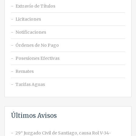
Extravío de Títulos
Licitaciones
Notificaciones
Órdenes de No Pago
Posesiones Efectivas
Remates
Tarifas Aguas
Últimos Avisos
29° Juzgado Civil de Santiago, causa Rol V-34-