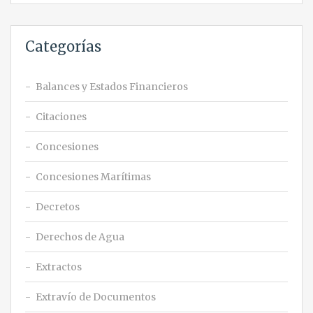
Categorías
Balances y Estados Financieros
Citaciones
Concesiones
Concesiones Marítimas
Decretos
Derechos de Agua
Extractos
Extravío de Documentos