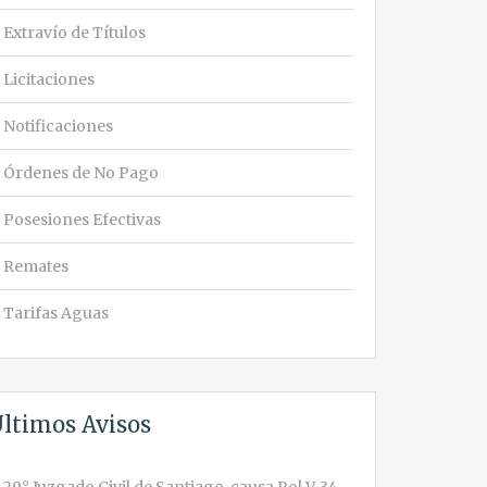
Extravío de Títulos
Licitaciones
Notificaciones
Órdenes de No Pago
Posesiones Efectivas
Remates
Tarifas Aguas
ltimos Avisos