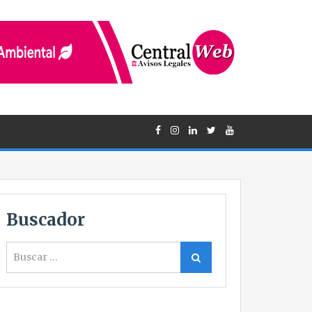
Buscador
Buscar
Buscar