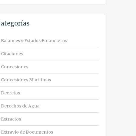
ategorías
Balances y Estados Financieros
Citaciones
Concesiones
Concesiones Marítimas
Decretos
Derechos de Agua
Extractos
Extravío de Documentos