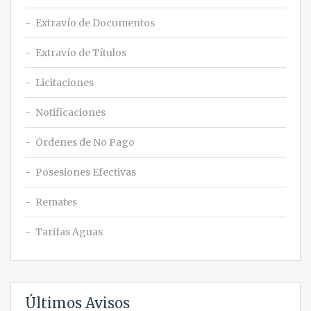
Extravío de Documentos
Extravío de Títulos
Licitaciones
Notificaciones
Órdenes de No Pago
Posesiones Efectivas
Remates
Tarifas Aguas
Últimos Avisos