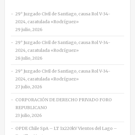
29° Juzgado Civil de Santiago, causa Rol V-34-
2024, caratulada «Rodríguez»
29 julio, 2026
29° Juzgado Civil de Santiago, causa Rol V-34-
2024, caratulada «Rodríguez»
28 julio, 2026
29° Juzgado Civil de Santiago, causa Rol V-34-
2024, caratulada «Rodríguez»
27 julio, 2026
CORPORACIÓN DE DERECHO PRIVADO FORO
REPUBLICANO
23 julio, 2026
OPDE Chile SpA – LT 1x220kV Vientos del Lago –