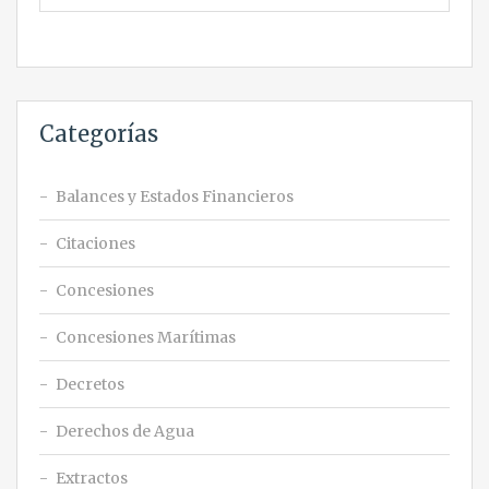
Categorías
Balances y Estados Financieros
Citaciones
Concesiones
Concesiones Marítimas
Decretos
Derechos de Agua
Extractos