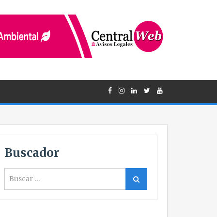
Buscador
Buscar
Buscar