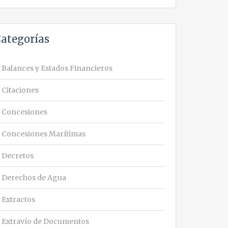
ategorías
Balances y Estados Financieros
Citaciones
Concesiones
Concesiones Marítimas
Decretos
Derechos de Agua
Extractos
Extravío de Documentos