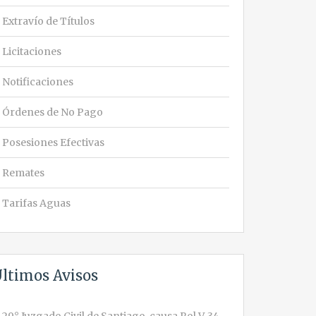
Extravío de Títulos
Licitaciones
Notificaciones
Órdenes de No Pago
Posesiones Efectivas
Remates
Tarifas Aguas
ltimos Avisos