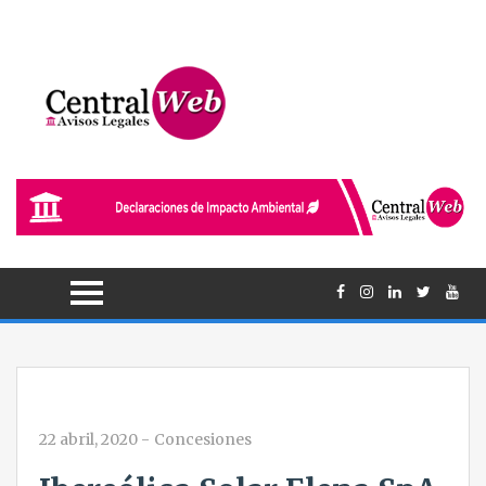
22 abril, 2020
-
Concesiones