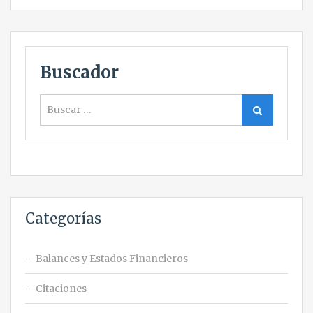
Buscador
Buscar
Buscar
Categorías
Balances y Estados Financieros
Citaciones