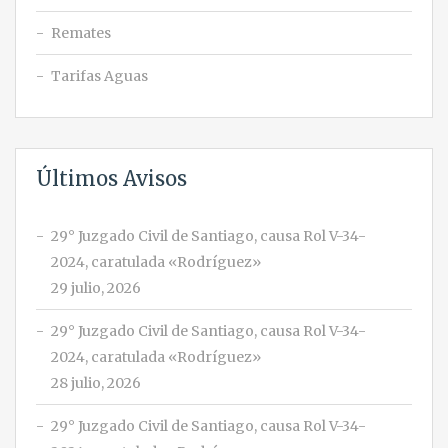
Remates
Tarifas Aguas
Últimos Avisos
29° Juzgado Civil de Santiago, causa Rol V-34-
2024, caratulada «Rodríguez»
29 julio, 2026
29° Juzgado Civil de Santiago, causa Rol V-34-
2024, caratulada «Rodríguez»
28 julio, 2026
29° Juzgado Civil de Santiago, causa Rol V-34-