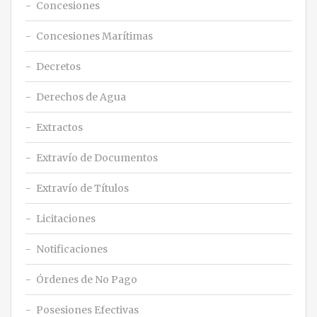
Concesiones
Concesiones Marítimas
Decretos
Derechos de Agua
Extractos
Extravío de Documentos
Extravío de Títulos
Licitaciones
Notificaciones
Órdenes de No Pago
Posesiones Efectivas