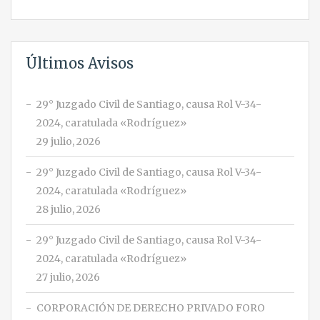
Últimos Avisos
29° Juzgado Civil de Santiago, causa Rol V-34-
2024, caratulada «Rodríguez»
29 julio, 2026
29° Juzgado Civil de Santiago, causa Rol V-34-
2024, caratulada «Rodríguez»
28 julio, 2026
29° Juzgado Civil de Santiago, causa Rol V-34-
2024, caratulada «Rodríguez»
27 julio, 2026
CORPORACIÓN DE DERECHO PRIVADO FORO