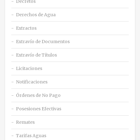
Decretos
Derechos de Agua
Extractos
Extravío de Documentos
Extravío de Títulos
Licitaciones
Notificaciones
Órdenes de No Pago
Posesiones Efectivas
Remates
Tarifas Aguas