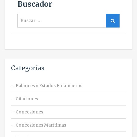
Buscador
Buscar
Buscar
Categorías
Balances y Estados Financieros
Citaciones
Concesiones
Concesiones Marítimas