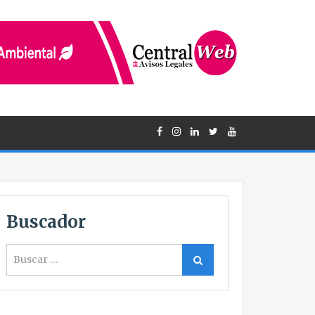
Buscador
Buscar
Buscar