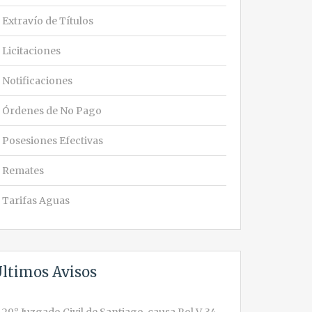
Extravío de Títulos
Licitaciones
Notificaciones
Órdenes de No Pago
Posesiones Efectivas
Remates
Tarifas Aguas
ltimos Avisos