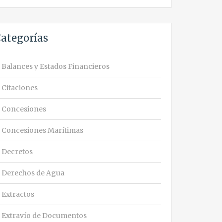
ategorías
Balances y Estados Financieros
Citaciones
Concesiones
Concesiones Marítimas
Decretos
Derechos de Agua
Extractos
Extravío de Documentos