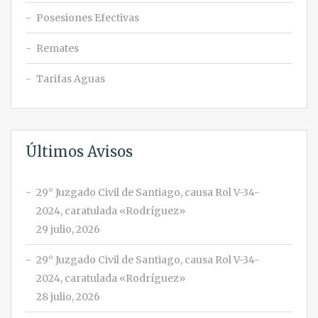
Posesiones Efectivas
Remates
Tarifas Aguas
Últimos Avisos
29° Juzgado Civil de Santiago, causa Rol V-34-
2024, caratulada «Rodríguez»
29 julio, 2026
29° Juzgado Civil de Santiago, causa Rol V-34-
2024, caratulada «Rodríguez»
28 julio, 2026