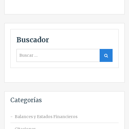
Buscador
Buscar
Buscar
Categorías
Balances y Estados Financieros