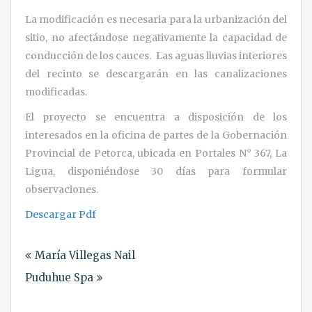
La modificación es necesaria para la urbanización del
sitio, no afectándose negativamente la capacidad de
conducción de los cauces. Las aguas lluvias interiores
del recinto se descargarán en las canalizaciones
modificadas.
El proyecto se encuentra a disposición de los
interesados en la oficina de partes de la Gobernación
Provincial de Petorca, ubicada en Portales N° 367, La
Ligua, disponiéndose 30 días para formular
observaciones.
Descargar Pdf
Navegación
María Villegas Nail
de
Puduhue Spa
entradas