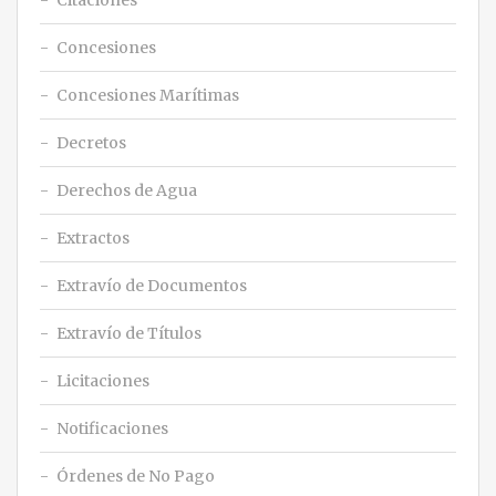
Citaciones
Concesiones
Concesiones Marítimas
Decretos
Derechos de Agua
Extractos
Extravío de Documentos
Extravío de Títulos
Licitaciones
Notificaciones
Órdenes de No Pago