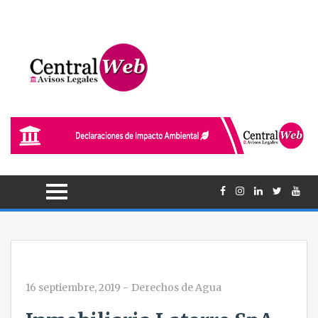
16 septiembre, 2019
-
Derechos de Agua