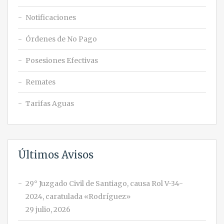
Notificaciones
Órdenes de No Pago
Posesiones Efectivas
Remates
Tarifas Aguas
Últimos Avisos
29° Juzgado Civil de Santiago, causa Rol V-34-
2024, caratulada «Rodríguez»
29 julio, 2026