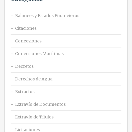
Balances y Estados Financieros
Citaciones
Concesiones
Concesiones Marítimas
Decretos
Derechos de Agua
Extractos
Extravío de Documentos
Extravío de Títulos
Licitaciones