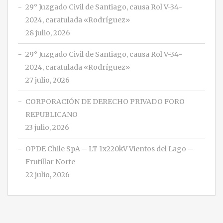
29° Juzgado Civil de Santiago, causa Rol V-34-
2024, caratulada «Rodríguez»
28 julio, 2026
29° Juzgado Civil de Santiago, causa Rol V-34-
2024, caratulada «Rodríguez»
27 julio, 2026
CORPORACIÓN DE DERECHO PRIVADO FORO
REPUBLICANO
23 julio, 2026
OPDE Chile SpA – LT 1x220kV Vientos del Lago –
Frutillar Norte
22 julio, 2026