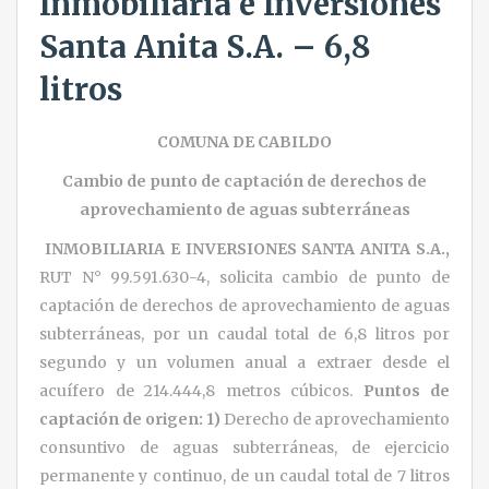
Inmobiliaria e Inversiones
Santa Anita S.A. – 6,8
litros
COMUNA DE CABILDO
Cambio de punto de captación de derechos de
aprovechamiento de aguas subterráneas
INMOBILIARIA E INVERSIONES SANTA ANITA S.A.
,
RUT N° 99.591.630-4, solicita cambio de punto de
captación de derechos de aprovechamiento de aguas
subterráneas, por un caudal total de 6,8 litros por
segundo y un volumen anual a extraer desde el
acuífero de 214.444,8 metros cúbicos.
Puntos de
captación de origen:
1)
Derecho de aprovechamiento
consuntivo de aguas subterráneas, de ejercicio
permanente y continuo, de un caudal total de 7 litros