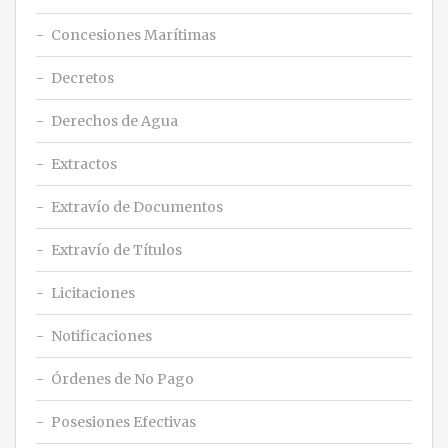
Concesiones Marítimas
Decretos
Derechos de Agua
Extractos
Extravío de Documentos
Extravío de Títulos
Licitaciones
Notificaciones
Órdenes de No Pago
Posesiones Efectivas