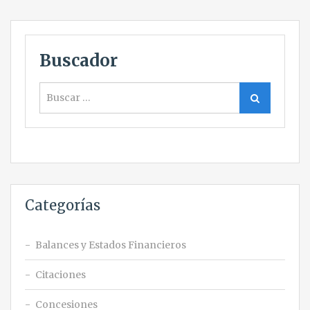
Buscador
Buscar
Buscar
Categorías
Balances y Estados Financieros
Citaciones
Concesiones