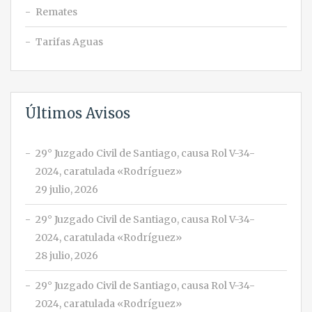
Remates
Tarifas Aguas
Últimos Avisos
29° Juzgado Civil de Santiago, causa Rol V-34-
2024, caratulada «Rodríguez»
29 julio, 2026
29° Juzgado Civil de Santiago, causa Rol V-34-
2024, caratulada «Rodríguez»
28 julio, 2026
29° Juzgado Civil de Santiago, causa Rol V-34-
2024, caratulada «Rodríguez»