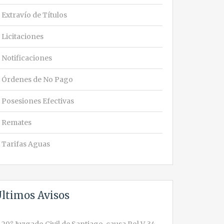
Extravío de Títulos
Licitaciones
Notificaciones
Órdenes de No Pago
Posesiones Efectivas
Remates
Tarifas Aguas
ltimos Avisos