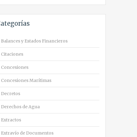
ategorías
Balances y Estados Financieros
Citaciones
Concesiones
Concesiones Marítimas
Decretos
Derechos de Agua
Extractos
Extravío de Documentos