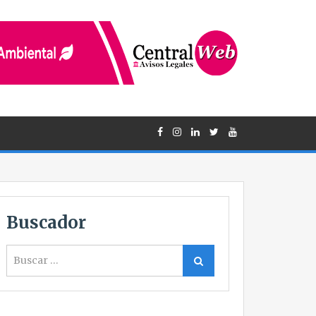
Buscador
Buscar
Buscar