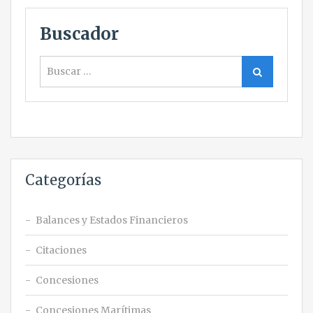
Buscador
Buscar
Buscar
Categorías
Balances y Estados Financieros
Citaciones
Concesiones
Concesiones Marítimas