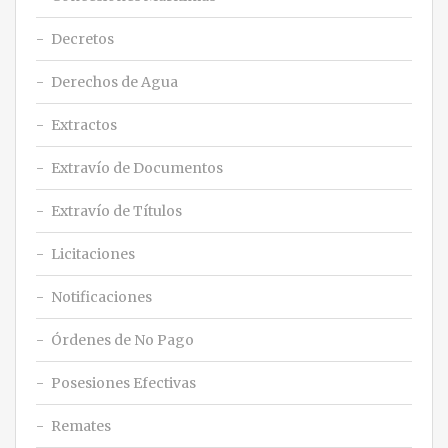
Decretos
Derechos de Agua
Extractos
Extravío de Documentos
Extravío de Títulos
Licitaciones
Notificaciones
Órdenes de No Pago
Posesiones Efectivas
Remates