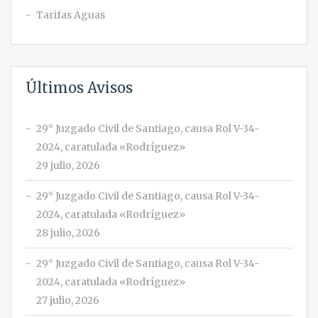
Tarifas Aguas
Últimos Avisos
29° Juzgado Civil de Santiago, causa Rol V-34-
2024, caratulada «Rodríguez»
29 julio, 2026
29° Juzgado Civil de Santiago, causa Rol V-34-
2024, caratulada «Rodríguez»
28 julio, 2026
29° Juzgado Civil de Santiago, causa Rol V-34-
2024, caratulada «Rodríguez»
27 julio, 2026